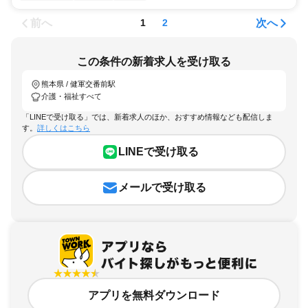
前へ
次へ
1
2
この条件の新着求人を受け取る
熊本県 / 健軍交番前駅
介護・福祉すべて
「LINEで受け取る」では、新着求人のほか、おすすめ情報なども配信しま
す。
詳しくはこちら
LINEで受け取る
メールで受け取る
アプリを無料ダウンロード