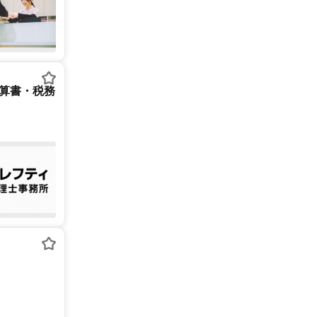
決算書・税務