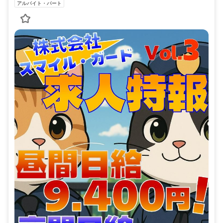
アルバイト・パート