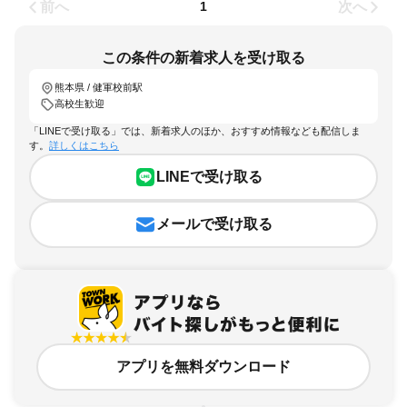
前へ
次へ
1
この条件の新着求人を受け取る
熊本県 / 健軍校前駅
高校生歓迎
「LINEで受け取る」では、新着求人のほか、おすすめ情報なども配信しま
す。
詳しくはこちら
LINEで受け取る
メールで受け取る
アプリを無料ダウンロード