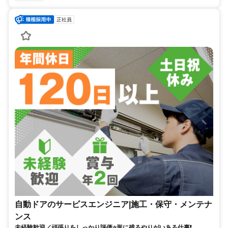
正社員
自動ドアのサービスエンジニア|施工・保守・メンテナ
ンス
未経験歓迎／頑張りをしっかり評価⭐形に残るやりがいある仕事❗