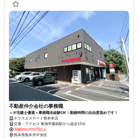
不動産仲介会社の事務職
＜※宅建士優遇＞事務職未経験OK！勤務時間の自由度高めです！
テラスエステート熊本本店
交通・アクセス 東海学園前駅から徒歩15分
月給204,000円以上
熊本県熊本市中央区