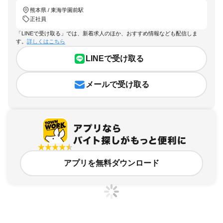
熊本県 / 東海学園前駅
正社員
「LINEで受け取る」では、新着求人のほか、おすすめ情報なども配信しま
す。
詳しくはこちら
LINEで受け取る
メールで受け取る
アプリを無料ダウンロード