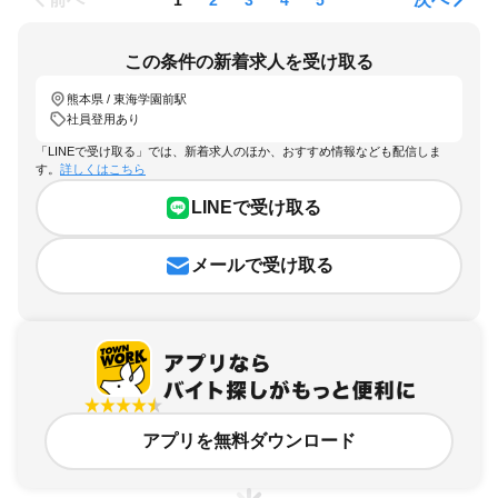
この条件の新着求人を受け取る
熊本県 / 東海学園前駅
社員登用あり
「LINEで受け取る」では、新着求人のほか、おすすめ情報なども配信しま
す。
詳しくはこちら
LINEで受け取る
メールで受け取る
アプリを無料ダウンロード