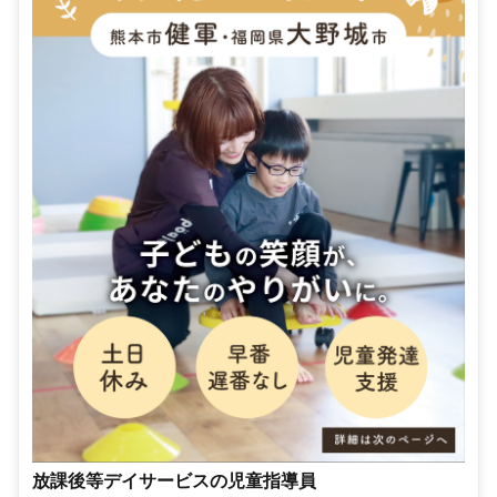
放課後等デイサービスの児童指導員