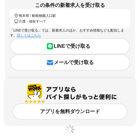
この条件の新着求人を受け取る
熊本県 / 動植物園入口駅
介護・福祉すべて
「LINEで受け取る」では、新着求人のほか、おすすめ情報なども配信しま
す。
詳しくはこちら
LINEで受け取る
メールで受け取る
アプリを無料ダウンロード