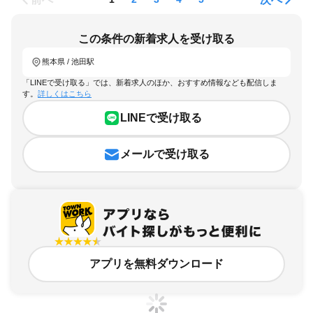
この条件の新着求人を受け取る
熊本県 / 池田駅
「LINEで受け取る」では、新着求人のほか、おすすめ情報なども配信しま
す。
詳しくはこちら
LINEで受け取る
メールで受け取る
アプリを無料ダウンロード