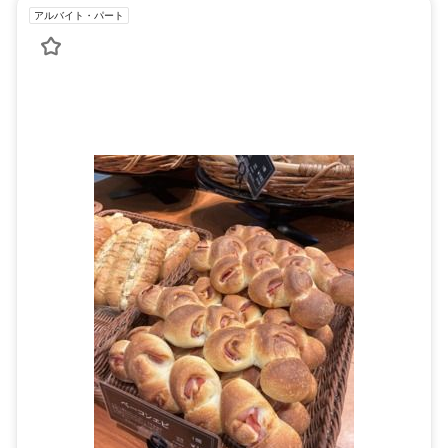
アルバイト・パート