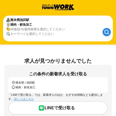
熊本県
池田駅
精肉・鮮魚加工
特徴/給与/雇用形態を選択してください
キーワードを選択してください
求人が見つかりませんでした
この条件の新着求人を受け取る
熊本県 / 池田駅
精肉・鮮魚加工
「LINEで受け取る」では、新着求人のほか、おすすめ情報なども配信しま
す。
詳しくはこちら
LINEで受け取る