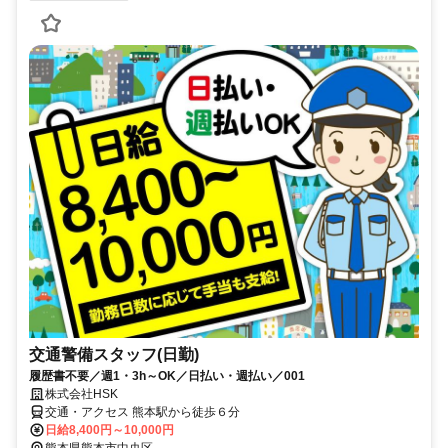
交通警備スタッフ(日勤)
履歴書不要／週1・3h～OK／日払い・週払い／001
株式会社HSK
交通・アクセス 熊本駅から徒歩６分
日給8,400円～10,000円
熊本県熊本市中央区