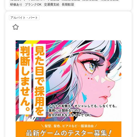
研修あり
ブランクOK
交通費支給
長期歓迎
アルバイト・パート