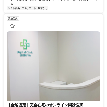
診...
シフト自由
フルリモート
残業なし
業務委託
【金曜固定】完全在宅のオンライン問診医師