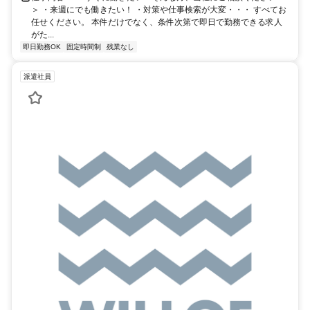
＞ ・来週にでも働きたい！ ・対策や仕事検索が大変・・・ すべてお
任せください。 本件だけでなく、条件次第で即日で勤務できる求人
がた...
即日勤務OK
固定時間制
残業なし
派遣社員