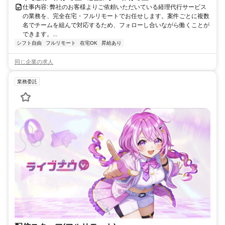
仕事内容: 弊社のお客様よりご依頼いただいている経理代行サービス
の業務を、完全在宅・フルリモートでお任せします。案件ごとに複数
名でチームを組んで対応するため、フォローし合いながら働くことが
できます。...
シフト自由
フルリモート
在宅OK
昇給あり
同じ企業の求人
業務委託