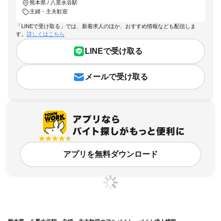
熊本県 / 八景水谷駅
主婦・主夫歓迎
「LINEで受け取る」では、新着求人のほか、おすすめ情報なども配信しま
す。
詳しくはこちら
LINEで受け取る
メールで受け取る
アプリを無料ダウンロード