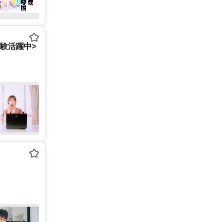
経験活躍中>