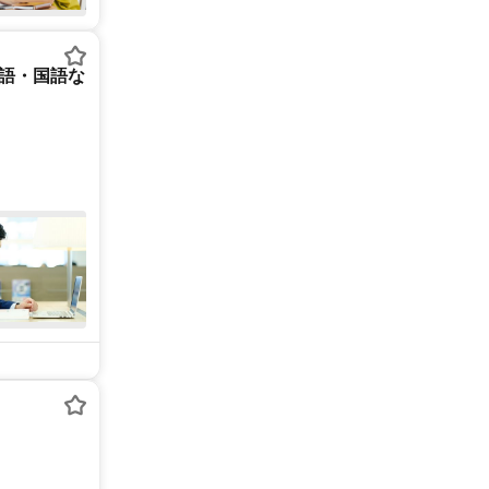
英語・国語な