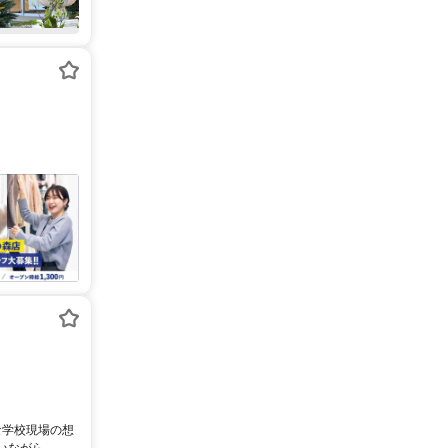
な学校現場の想