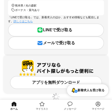
熊本県 / 光の森駅
ボーナス・賞与あり
「LINEで受け取る」では、新着求人のほか、おすすめ情報なども配信しま
す。
詳しくはこちら
LINEで受け取る
メールで受け取る
アプリを無料ダウンロード
新着求人を受け取る
ホーム
マイリスト
メッセージ
マイページ