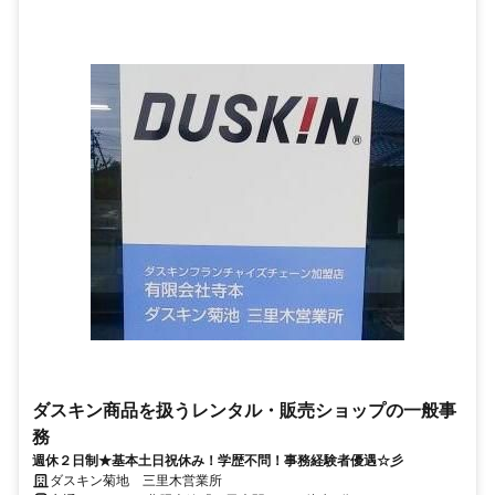
ダスキン商品を扱うレンタル・販売ショップの一般事
務
週休２日制★基本土日祝休み！学歴不問！事務経験者優遇☆彡
ダスキン菊地 三里木営業所