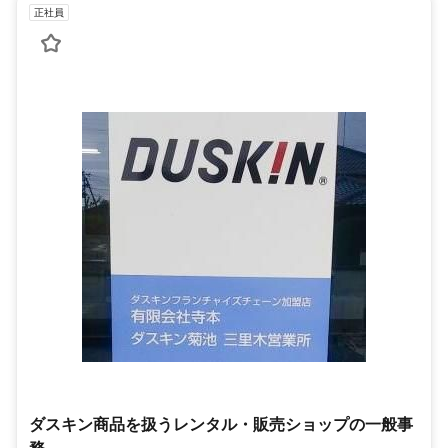
正社員
ダスキン商品を扱うレンタル・販売ショップの一般事