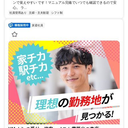
ンで覚えやすい です！マニュアル完備でいつでも確認できるので安
心。 ラ...
社員登用あり
主婦・主夫歓迎
シフト制
派遣社員