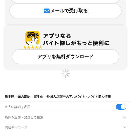
メールで受け取る
アプリを無料ダウンロード
熊本県、光の森駅、留学生・外国人活躍中のアルバイト・バイト求人情報
求人の詳細を表示
条件を追加・変更して検索
市区町村を追加・変更
関連キーワード