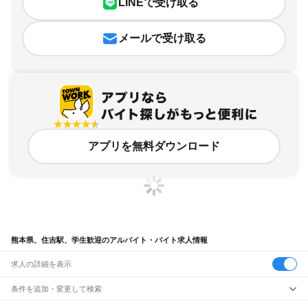
LINEで受け取る
メールで受け取る
アプリを無料ダウンロード
熊本県、住吉駅、学生歓迎のアルバイト・バイト求人情報
求人の詳細を表示
条件を追加・変更して検索