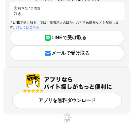
熊本県 / 合志市
志
「LINEで受け取る」では、新着求人のほか、おすすめ情報なども配信しま
す。
詳しくはこちら
LINEで受け取る
メールで受け取る
アプリを無料ダウンロード