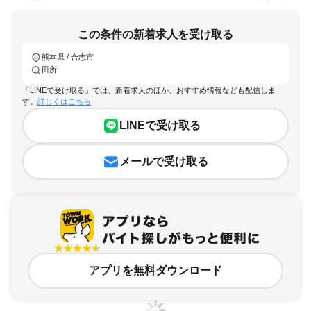
この条件の新着求人を受け取る
熊本県 / 合志市
田所
「LINEで受け取る」では、新着求人のほか、おすすめ情報なども配信しま
す。
詳しくはこちら
LINEで受け取る
メールで受け取る
アプリを無料ダウンロード