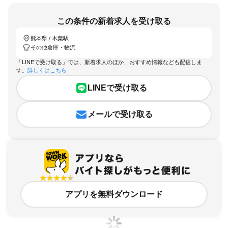
この条件の新着求人を受け取る
熊本県 / 木葉駅
その他倉庫・物流
「LINEで受け取る」では、新着求人のほか、おすすめ情報なども配信しま
す。
詳しくはこちら
LINEで受け取る
メールで受け取る
アプリを無料ダウンロード