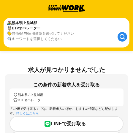
熊本県
上益城郡
DTPオペレーター
特徴/給与/雇用形態を選択してください
キーワードを選択してください
求人が見つかりませんでした
この条件の新着求人を受け取る
熊本県 / 上益城郡
DTPオペレーター
「LINEで受け取る」では、新着求人のほか、おすすめ情報なども配信しま
す。
詳しくはこちら
LINEで受け取る