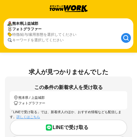
熊本県
上益城郡
フォトグラファー
特徴/給与/雇用形態を選択してください
キーワードを選択してください
求人が見つかりませんでした
この条件の新着求人を受け取る
熊本県 / 上益城郡
フォトグラファー
「LINEで受け取る」では、新着求人のほか、おすすめ情報なども配信しま
す。
詳しくはこちら
LINEで受け取る