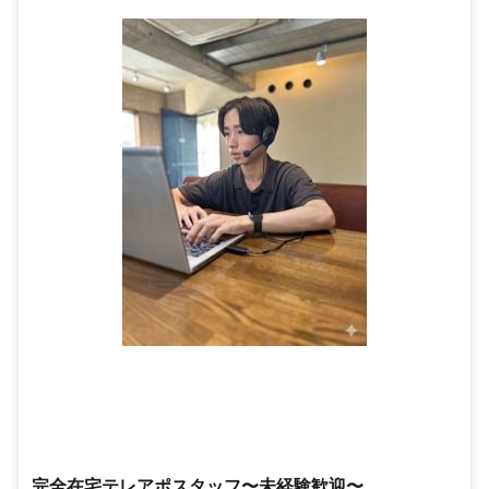
完全在宅テレアポスタッフ〜未経験歓迎〜