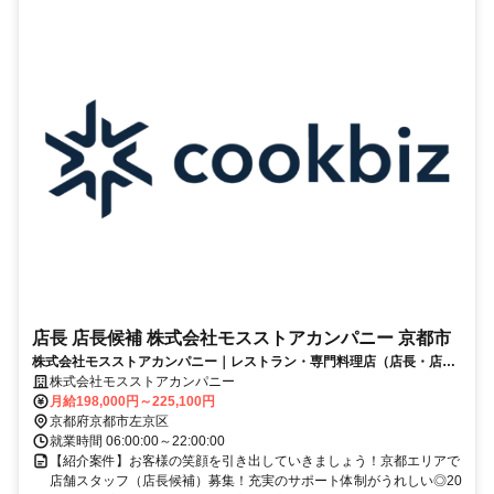
店長 店長候補 株式会社モスストアカンパニー 京都市
株式会社モスストアカンパニー｜レストラン・専門料理店（店長・店長
候補）
株式会社モスストアカンパニー
月給198,000円～225,100円
京都府京都市左京区
就業時間 06:00:00～22:00:00
【紹介案件】お客様の笑顔を引き出していきましょう！京都エリアで
店舗スタッフ（店長候補）募集！充実のサポート体制がうれしい◎20