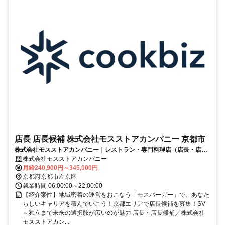
店長 店長候補 株式会社モスストアカンパニー 京都市
株式会社モスストアカンパニー｜レストラン・専門料理店（店長・店長
候補）
株式会社モスストアカンパニー
月給240,900円～345,000円
京都府京都市左京区
就業時間 06:00:00～22:00:00
【紹介案件】地域密着の運営をおこなう「モスバーガー」で、あなた
らしいキャリアを積んでいこう！京都エリアで店長候補を募集！SV
～独立まで未来の選択肢が広いのが魅力 店長・店長候補／株式会社
モスストアカン...