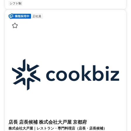
シフト制
正社員
店長 店長候補 株式会社大戸屋 京都府
株式会社大戸屋｜レストラン・専門料理店（店長・店長候補）