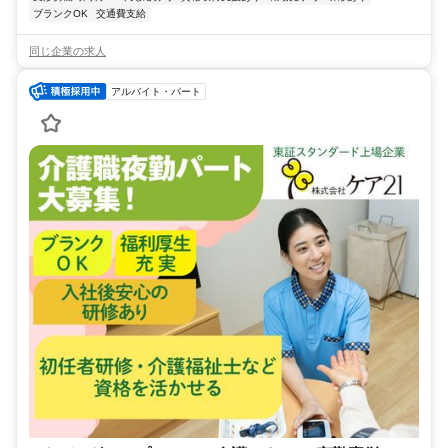
ブランクOK
交通費支給
同じ企業の求人
アルバイト・パート