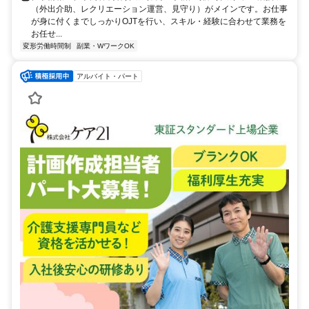
（外出介助、レクリエーション運営、見守り）がメインです。お仕事
が身に付くまでしっかりOJTを行い、スキル・経験に合わせて業務を
お任せ...
変形労働時間制
副業・WワークOK
アルバイト・パート