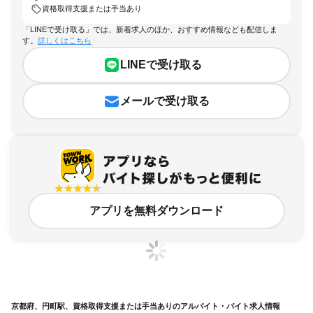
資格取得支援または手当あり
「LINEで受け取る」では、新着求人のほか、おすすめ情報なども配信しま
す。
詳しくはこちら
LINEで受け取る
メールで受け取る
アプリを無料ダウンロード
京都府、円町駅、資格取得支援または手当ありのアルバイト・バイト求人情報