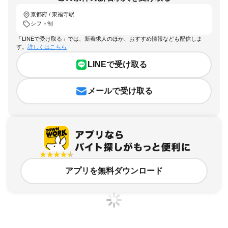
京都府 / 東福寺駅
シフト制
「LINEで受け取る」では、新着求人のほか、おすすめ情報なども配信しま
す。
詳しくはこちら
LINEで受け取る
メールで受け取る
アプリを無料ダウンロード