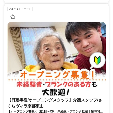
アルバイト・パート
【日勤専従/オープニングスタッフ】介護スタッフ/さ
くらヴィラ京都東山
【オープニング募集♪】週1日～OK｜未経験・ブランク歓迎｜短時間勤