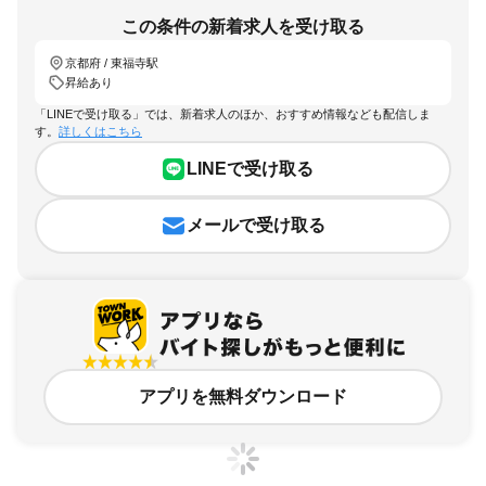
この条件の新着求人を受け取る
京都府 / 東福寺駅
昇給あり
「LINEで受け取る」では、新着求人のほか、おすすめ情報なども配信しま
す。
詳しくはこちら
LINEで受け取る
メールで受け取る
アプリを無料ダウンロード