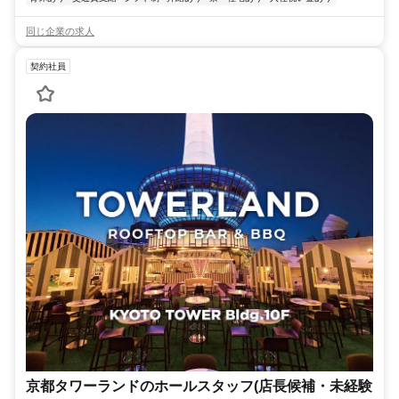
同じ企業の求人
契約社員
京都タワーランドのホールスタッフ(店長候補・未経験