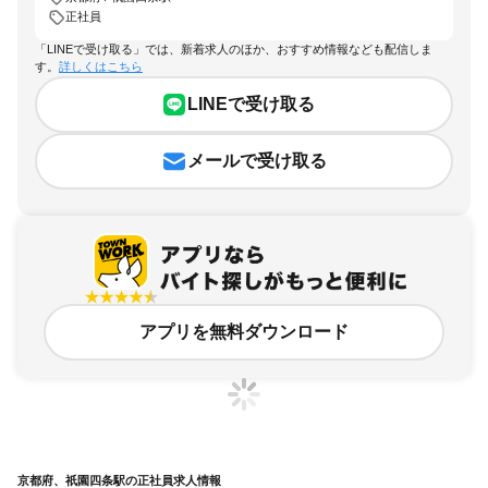
正社員
「LINEで受け取る」では、新着求人のほか、おすすめ情報なども配信しま
す。
詳しくはこちら
LINEで受け取る
メールで受け取る
アプリを無料ダウンロード
京都府、祇園四条駅の正社員求人情報