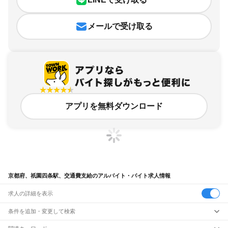
メールで受け取る
アプリを無料ダウンロード
京都府、祇園四条駅、交通費支給のアルバイト・バイト求人情報
求人の詳細を表示
条件を追加・変更して検索