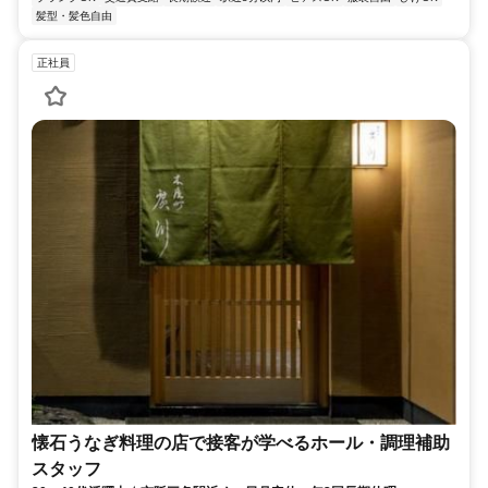
髪型・髪色自由
正社員
懐石うなぎ料理の店で接客が学べるホール・調理補助
スタッフ