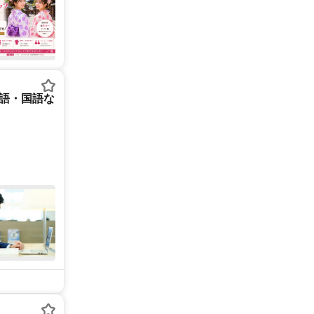
英語・国語な