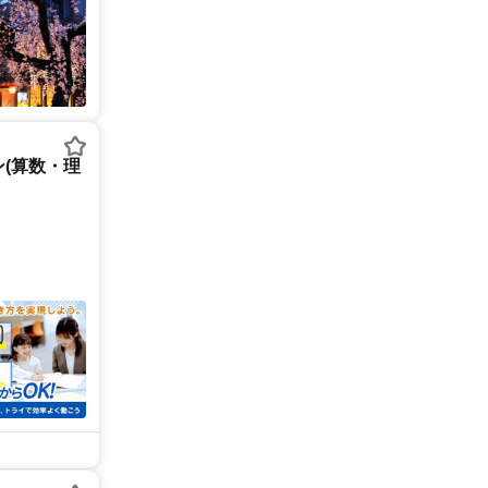
(算数・理