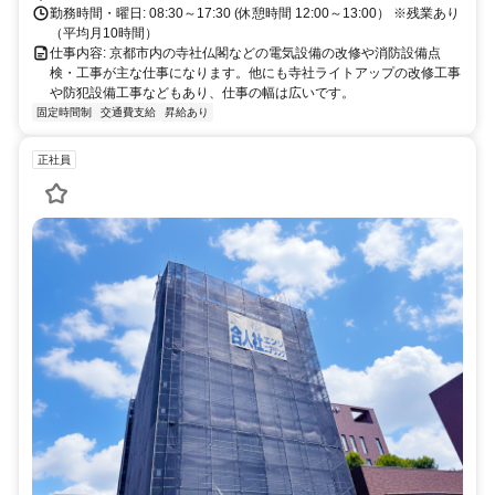
勤務時間・曜日: 08:30～17:30 (休憩時間 12:00～13:00） ※残業あり
（平均月10時間）
仕事内容: 京都市内の寺社仏閣などの電気設備の改修や消防設備点
検・工事が主な仕事になります。他にも寺社ライトアップの改修工事
や防犯設備工事などもあり、仕事の幅は広いです。
固定時間制
交通費支給
昇給あり
正社員