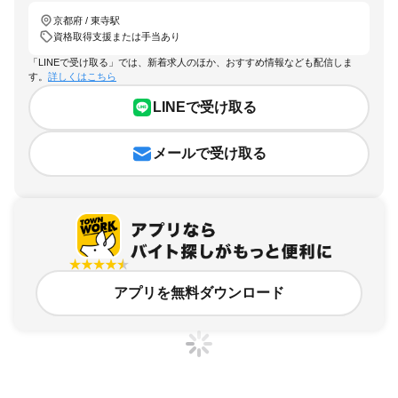
京都府 / 東寺駅
資格取得支援または手当あり
「LINEで受け取る」では、新着求人のほか、おすすめ情報なども配信しま
す。
詳しくはこちら
LINEで受け取る
メールで受け取る
アプリを無料ダウンロード