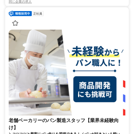
同じ企業の求人
正社員
老舗ベーカリーのパン製造スタッフ【業界未経験向
け】