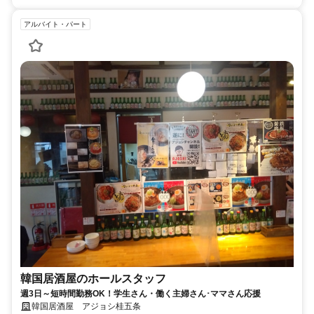
アルバイト・パート
韓国居酒屋のホールスタッフ
週3日～短時間勤務OK！学生さん・働く主婦さん･ママさん応援
韓国居酒屋 アジョシ桂五条