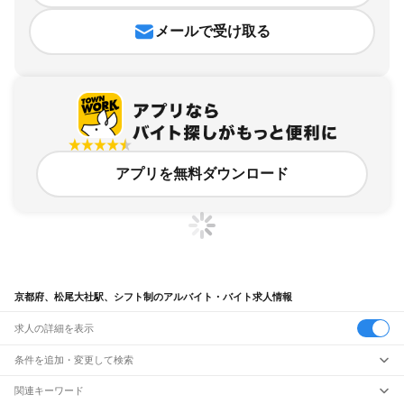
メールで受け取る
アプリを無料ダウンロード
京都府、松尾大社駅、シフト制のアルバイト・バイト求人情報
求人の詳細を表示
条件を追加・変更して検索
市区町村を追加・変更
関連キーワード