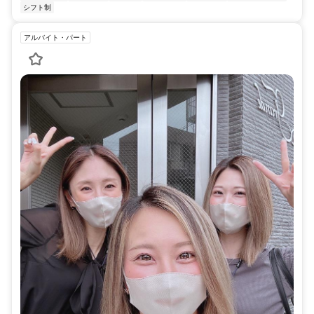
シフト制
アルバイト・パート