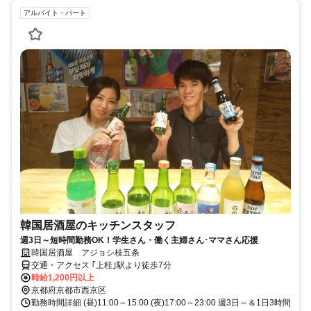
アルバイト・パート
韓国居酒屋のキッチンスタッフ
週3日～短時間勤務OK！学生さん・働く主婦さん･ママさん応援
韓国居酒屋 アジョシ桂五条
交通・アクセス ｢上桂｣駅より徒歩7分
時給1,200円以上
京都府京都市西京区
勤務時間詳細 (昼)11:00～15:00 (夜)17:00～23:00 週3日～＆1日3時間