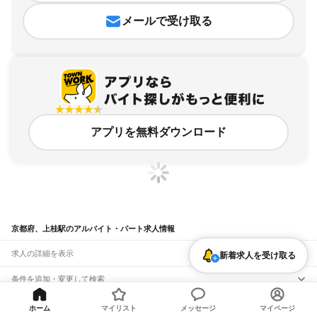
メールで受け取る
アプリを無料ダウンロード
京都府、上桂駅のアルバイト・パート求人情報
求人の詳細を表示
新着求人を受け取る
条件を追加・変更して検索
市区町村を追加・変更
関連キーワード
ホーム
マイリスト
メッセージ
マイページ