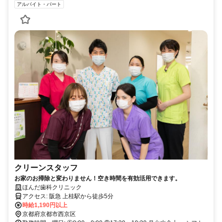
アルバイト・パート
クリーンスタッフ
お家のお掃除と変わりません！空き時間を有効活用できます。
ほんだ歯科クリニック
アクセス: 阪急 上桂駅から徒歩5分
時給1,190円以上
京都府京都市西京区