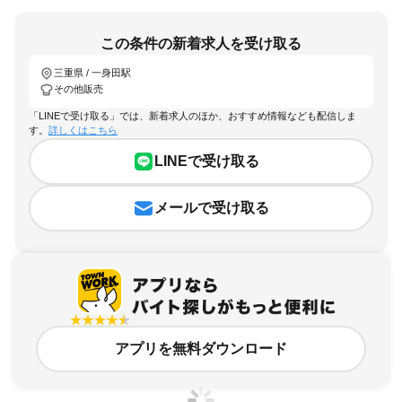
この条件の新着求人を受け取る
三重県 / 一身田駅
その他販売
「LINEで受け取る」では、新着求人のほか、おすすめ情報なども配信しま
す。
詳しくはこちら
LINEで受け取る
メールで受け取る
アプリを無料ダウンロード