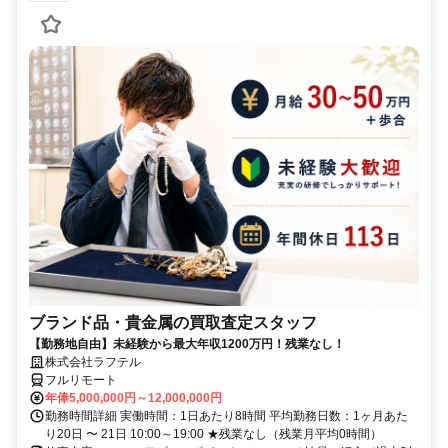
ブランド品・貴金属の買取査定スタッフ
【勤務地自由】未経験から最大年収1200万円！残業なし！
株式会社ラフテル
フルリモート
年俸5,000,000円～12,000,000円
勤務時間詳細 実働時間：1日あたり8時間 平均勤務日数：1ヶ月あた
り20日 〜 21日 10:00～19:00 ★残業なし（残業月平均0時間）