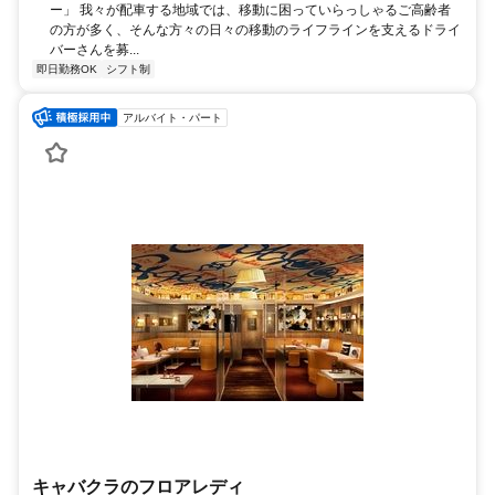
ー」 我々が配車する地域では、移動に困っていらっしゃるご高齢者
の方が多く、そんな方々の日々の移動のライフラインを支えるドライ
バーさんを募...
即日勤務OK
シフト制
アルバイト・パート
キャバクラのフロアレディ