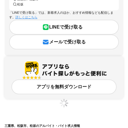
松坂
「LINEで受け取る」では、新着求人のほか、おすすめ情報なども配信しま
す。
詳しくはこちら
LINEで受け取る
メールで受け取る
アプリを無料ダウンロード
三重県、松阪市、松坂のアルバイト・バイト求人情報