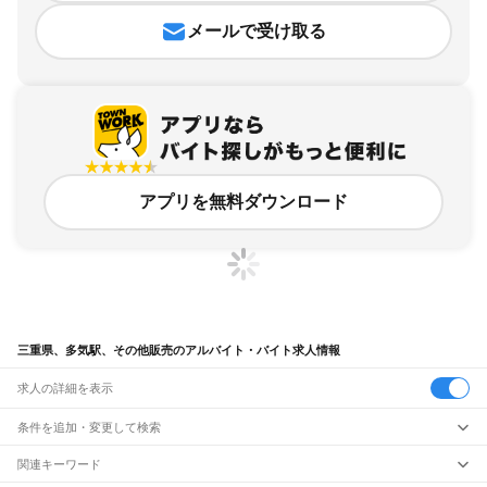
メールで受け取る
アプリを無料ダウンロード
三重県、多気駅、その他販売のアルバイト・バイト求人情報
求人の詳細を表示
条件を追加・変更して検索
市区町村を追加・変更
関連キーワード