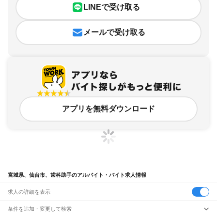
LINEで受け取る
メールで受け取る
アプリを無料ダウンロード
宮城県、仙台市、歯科助手のアルバイト・バイト求人情報
求人の詳細を表示
条件を追加・変更して検索