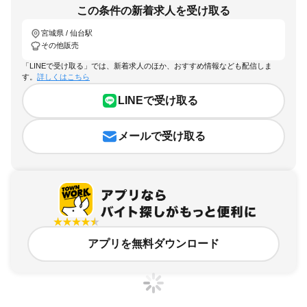
この条件の新着求人を受け取る
宮城県 / 仙台駅
その他販売
「LINEで受け取る」では、新着求人のほか、おすすめ情報なども配信しま
す。
詳しくはこちら
LINEで受け取る
メールで受け取る
アプリを無料ダウンロード