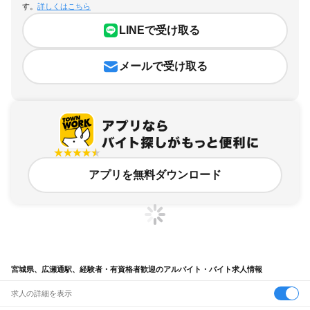
す。
詳しくはこちら
LINEで受け取る
メールで受け取る
アプリを無料ダウンロード
宮城県、広瀬通駅、経験者・有資格者歓迎のアルバイト・バイト求人情報
求人の詳細を表示