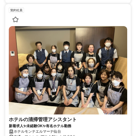
契約社員
ホテルの清掃管理アシスタント
新着求人✨未経験OK✨有名ホテル勤務
ホテルモンテエルマーナ仙台