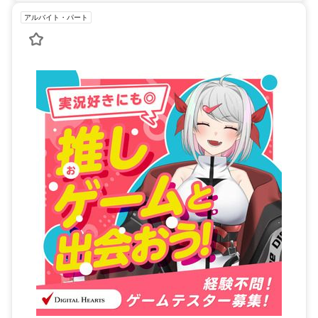
アルバイト・パート