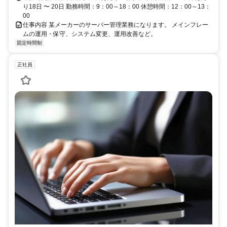
り18日 〜 20日 勤務時間：9：00～18：00 休憩時間：12：00～13：
00
仕事内容 某メーカーのサーバー管理業務になります。 メインフレー
ムの運用・保守、システム変更、運用改善など。
固定時間制
正社員