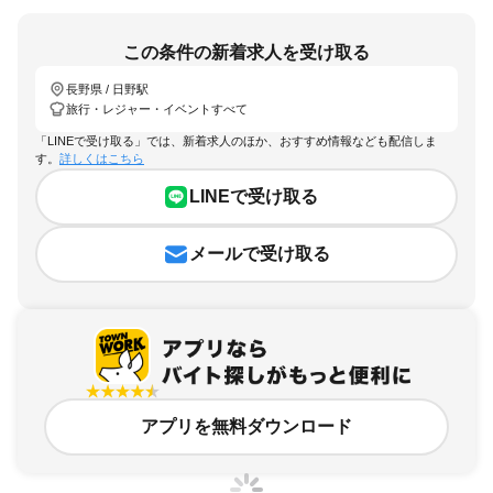
この条件の新着求人を受け取る
長野県 / 日野駅
旅行・レジャー・イベントすべて
「LINEで受け取る」では、新着求人のほか、おすすめ情報なども配信しま
す。
詳しくはこちら
LINEで受け取る
メールで受け取る
アプリを無料ダウンロード