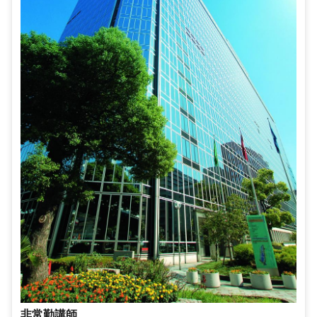
非常勤講師