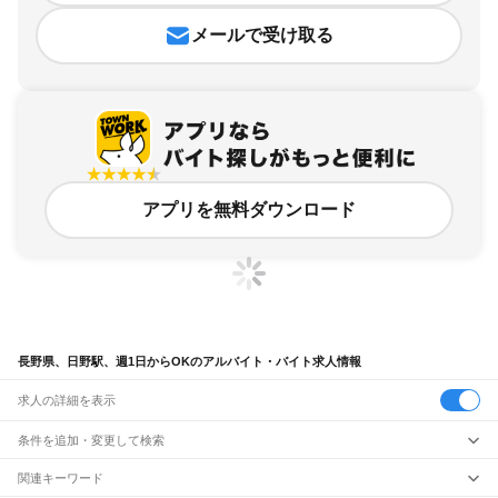
メールで受け取る
アプリを無料ダウンロード
長野県、日野駅、週1日からOKのアルバイト・バイト求人情報
求人の詳細を表示
条件を追加・変更して検索
市区町村を追加・変更
関連キーワード