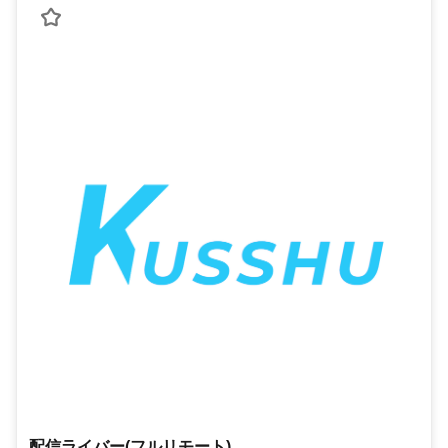
配信ライバー(フルリモート)