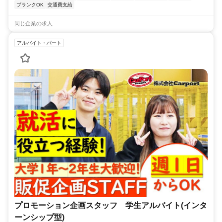
ブランクOK
交通費支給
同じ企業の求人
アルバイト・パート
プロモーション企画スタッフ 学生アルバイト(インタ
ーンシップ型)