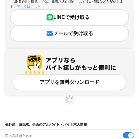
「LINEで受け取る」では、新着求人のほか、おすすめ情報なども配信しま
す。
詳しくはこちら
LINEで受け取る
メールで受け取る
アプリを無料ダウンロード
長野県、須坂駅、企画のアルバイト・バイト求人情報
求人の詳細を表示