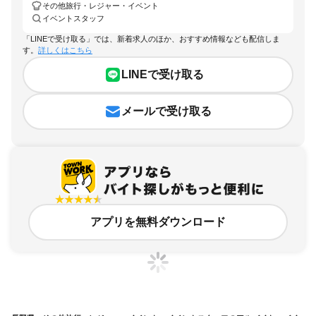
その他旅行・レジャー・イベント
イベントスタッフ
「LINEで受け取る」では、新着求人のほか、おすすめ情報なども配信しま
す。
詳しくはこちら
LINEで受け取る
メールで受け取る
アプリを無料ダウンロード