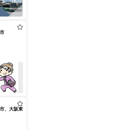
市
良市、大阪東